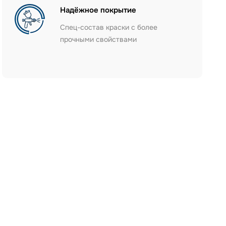
Надёжное покрытие
Спец-состав краски с более
прочными свойствами