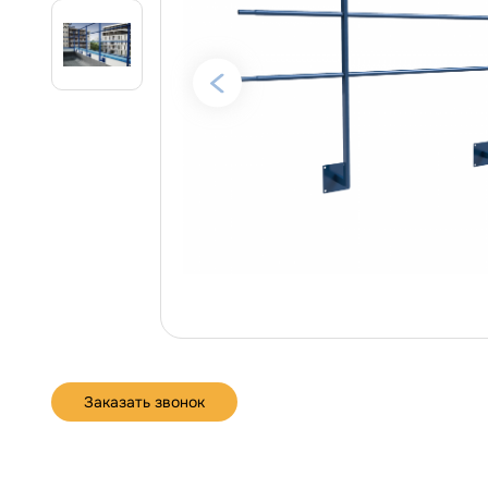
Заказать звонок