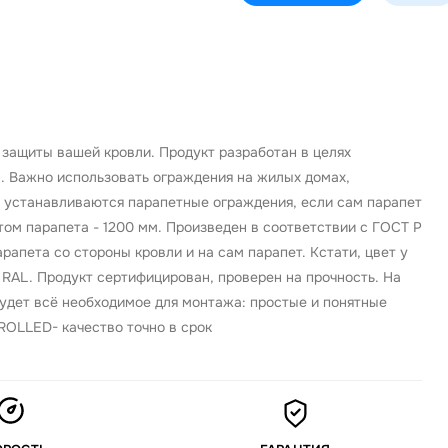
защиты вашей кровли. Продукт разработан в целях
. Важно использовать ограждения на жилых домах,
 устанавливаются парапетные ограждения, если сам парапет
ом парапета - 1200 мм. Произведен в соответствии с ГОСТ Р
апета со стороны кровли и на сам парапет. Кстати, цвет у
RAL. Продукт сертифицирован, проверен на прочность. На
будет всё необходимое для монтажа: простые и понятные
 ROLLED- качество точно в срок