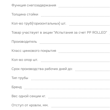
Функция снегозадержания
Толщина стойки
Кол-во труб(горизонтальных) шт.
Товар участвует в акции "Испытания за счет PP ROLLED"
Производитель
Класс цинкового покрытия
Кол-во опор шт.
Срок производства рабочих дней до:
Тип трубы
Бренд
Вес одной секции кг.
Отступ от кровли, мм.