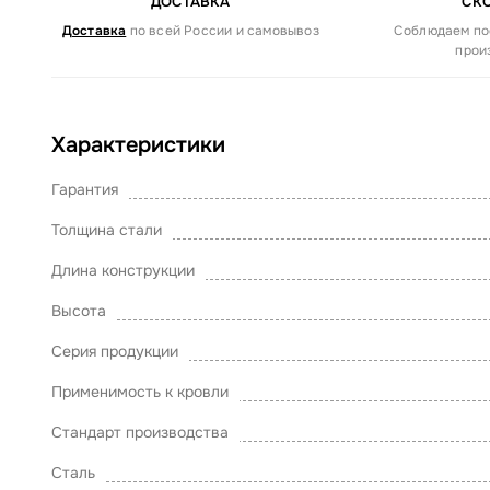
ДОСТАВКА
СК
Доставка
по всей России и самовывоз
Соблюдаем по
прои
Характеристики
Гарантия
Толщина стали
Длина конструкции
Высота
Серия продукции
Применимость к кровли
Стандарт производства
Сталь