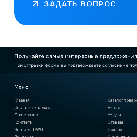
ЗАДАТЬ ВОПРОС
Получайте самые интересные предложени
При отправки формы вы подтверждаете согласие на
по
Меню
Главная
Каталог товар
Доставка и оплата
Акции
О компании
Услуги
Контакты
Отзывы
Чертежи DWG
Галерея
Вакансии
Инструкции