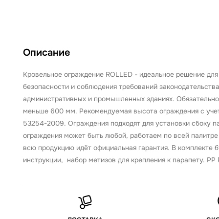
Описание
Кровельное ограждение ROLLED - идеальное решение для 
безопасности и соблюдения требований законодательства
административных и промышленных зданиях. Обязательно
меньше 600 мм. Рекомендуемая высота ограждения с учет
53254-2009. Ограждения подходят для установки сбоку пар
ограждения может быть любой, работаем по всей палитре 
всю продукцию идёт официальная гарантия. В комплекте 
инструкции, набор метизов для крепления к парапету. PP