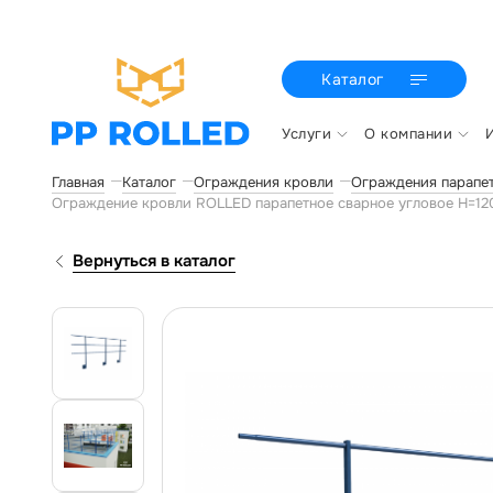
Каталог
Услуги
О компании
Главная
Каталог
Ограждения кровли
Ограждения парапе
Ограждение кровли ROLLED парапетное сварное угловое H=1
Вернуться в каталог