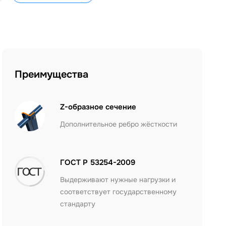
Преимущества
Z-образное сечение
Дополнительное ребро жёсткости
ГОСТ Р 53254-2009
Выдерживают нужные нагрузки и
соответствует государственному
стандарту