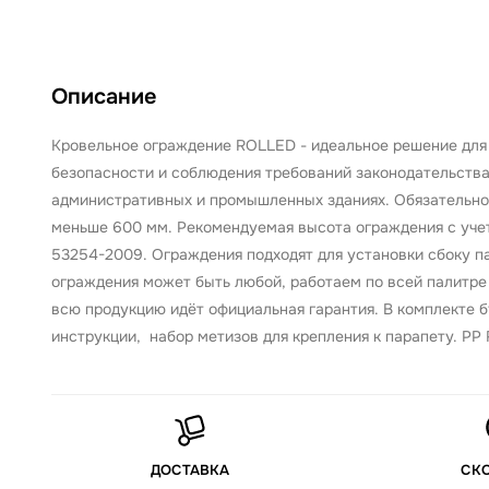
Описание
Кровельное ограждение ROLLED - идеальное решение для 
безопасности и соблюдения требований законодательства
административных и промышленных зданиях. Обязательно
меньше 600 мм. Рекомендуемая высота ограждения с учет
53254-2009. Ограждения подходят для установки сбоку пар
ограждения может быть любой, работаем по всей палитре 
всю продукцию идёт официальная гарантия. В комплекте 
инструкции, набор метизов для крепления к парапету. PP
ДОСТАВКА
СК