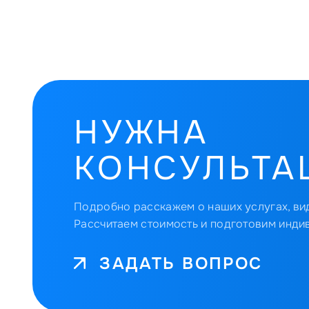
НУЖНА
КОНСУЛЬТА
Подробно расскажем о наших услугах, вид
Рассчитаем стоимость и подготовим инди
ЗАДАТЬ ВОПРОС