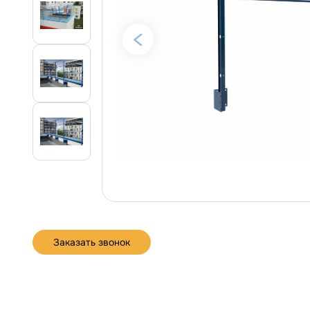
Заказать звонок