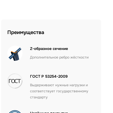
Преимущества
Z-образное сечение
Дополнительное ребро жёсткости
ГОСТ Р 53254-2009
Выдерживают нужные нагрузки и
соответствует государственному
стандарту