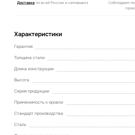
Доставка
по всей России и самовывоз
Соблюдаем по
прои
Характеристики
Гарантия
Толщина стали
Длина конструкции
Высота
Серия продукции
Применимость к кровли
Стандарт производства
Сталь