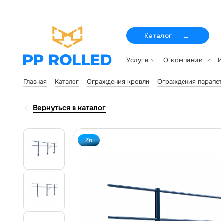
Каталог
Услуги
О компании
Главная
Каталог
Ограждения кровли
Ограждения парапе
Вернуться в каталог
Zn