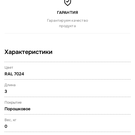
ГАРАНТИЯ
Гарантируем качество
продукта
Характеристики
Цвет
RAL 7024
Длина
3
Покрытие
Порошковое
Вес, кг
0