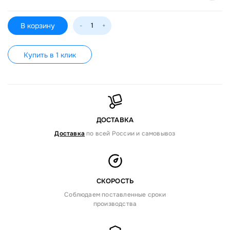
В корзину
-
+
Купить в 1 клик
ДОСТАВКА
Доставка
по всей России и самовывоз
СКОРОСТЬ
Соблюдаем поставленные сроки
производства