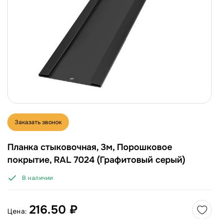
Заказать звонок
Планка стыковочная, 3м, Порошковое
покрытие, RAL 7024 (Графитовый серый)
В наличии
216.50 ₽
Цена: