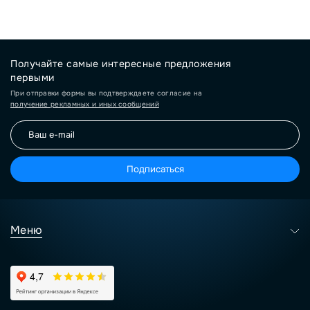
Получайте самые интересные предложения
первыми
При отправки формы вы подтверждаете согласие на
получение рекламных и иных сообщений
Подписаться
Меню