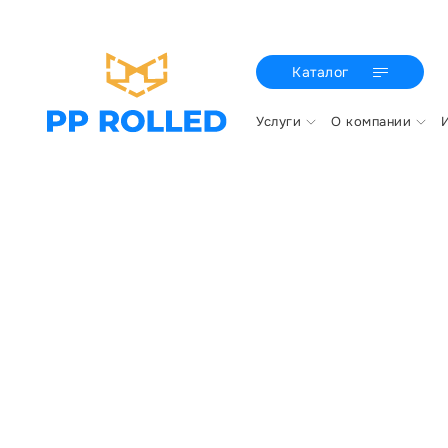
Каталог
Услуги
О компании