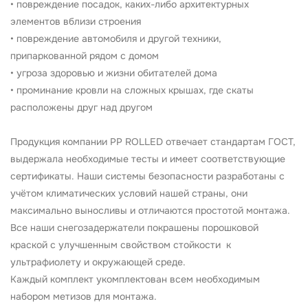
• повреждение посадок, каких-либо архитектурных
элементов вблизи строения
• повреждение автомобиля и другой техники,
припаркованной рядом с домом
• угроза здоровью и жизни обитателей дома
• проминание кровли на сложных крышах, где скаты
расположены друг над другом
Продукция компании PP ROLLED отвечает стандартам ГОСТ,
выдержала необходимые тесты и имеет соответствующие
сертификаты. Наши системы безопасности разработаны с
учётом климатических условий нашей страны, они
максимально выносливы и отличаются простотой монтажа.
Все наши снегозадержатели покрашены порошковой
краской с улучшенным свойством стойкости к
ультрафиолету и окружающей среде.
Каждый комплект укомплектован всем необходимым
набором метизов для монтажа.