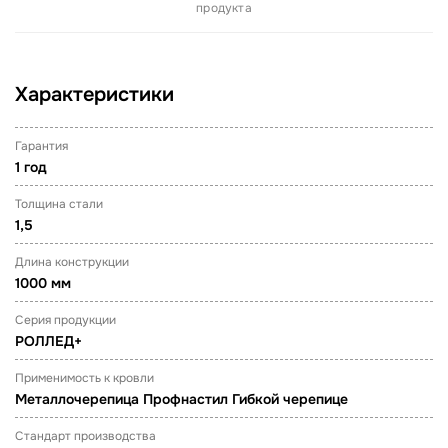
продукта
Характеристики
Гарантия
1 год
Толщина стали
1,5
Длина конструкции
1000 мм
Серия продукции
РОЛЛЕД+
Применимость к кровли
Металлочерепица Профнастил Гибкой черепице
Стандарт производства