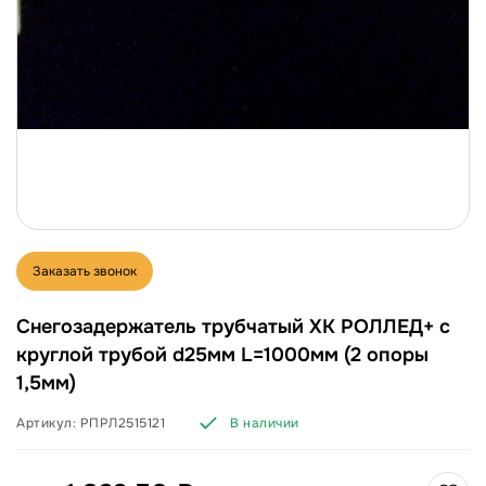
Заказать звонок
Снегозадержатель трубчатый ХК РОЛЛЕД+ с
круглой трубой d25мм L=1000мм (2 опоры
1,5мм)
Артикул:
РПРЛ2515121
В наличии