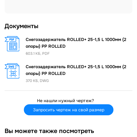
Документы
Снегозадержатель ROLLED+ 25-1,5 L 1000мм (2
опоры) PP ROLLED
603.1 КБ, PDF
Снегозадержатель ROLLED+ 25-1,5 L 1000мм (2
опоры) PP ROLLED
370 КБ, DWG
Не нашли нужный чертеж?
Запросить чертеж на свой размер
Вы можете также посмотреть