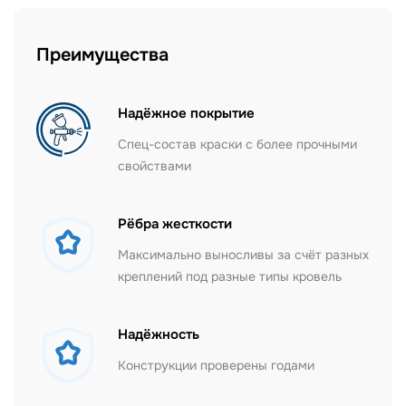
Преимущества
Надёжное покрытие
Спец-состав краски с более прочными
свойствами
Рёбра жесткости
Максимально выносливы за счёт разных
креплений под разные типы кровель
Надёжность
Конструкции проверены годами