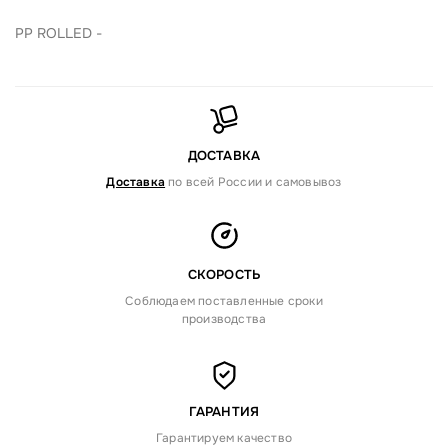
PP ROLLED -
ДОСТАВКА
Доставка
по всей России и самовывоз
СКОРОСТЬ
Соблюдаем поставленные сроки
производства
ГАРАНТИЯ
Гарантируем качество