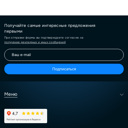
Получайте самые интересные предложения
первыми
При отправки формы вы подтверждаете согласие на
получение рекламных и иных сообщений
Подписаться
Меню