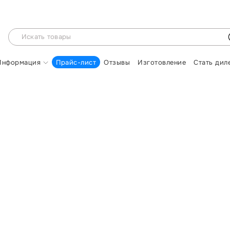
Информация
Прайс-лист
Отзывы
Изготовление
Стать дил