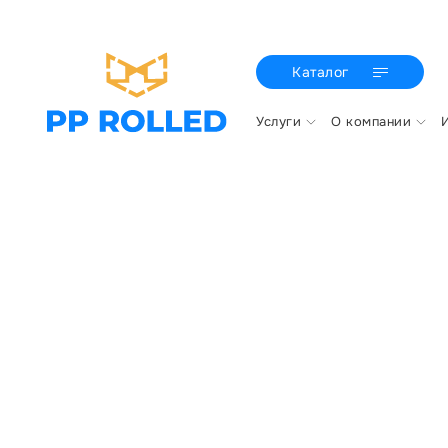
Каталог
Услуги
О компании