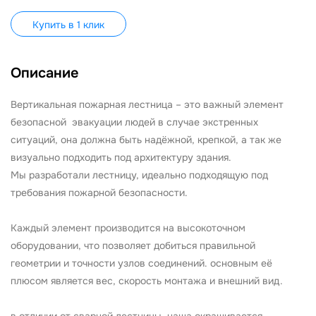
Купить в 1 клик
Описание
Вертикальная пожарная лестница – это важный элемент
безопасной эвакуации людей в случае экстренных
ситуаций, она должна быть надёжной, крепкой, а так же
визуально подходить под архитектуру здания.
Мы разработали лестницу, идеально подходящую под
требования пожарной безопасности.
Каждый элемент производится на высокоточном
оборудовании, что позволяет добиться правильной
геометрии и точности узлов соединений. основным её
плюсом является вес, скорость монтажа и внешний вид.