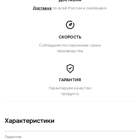
Доставка
по всей России и самовывоз
СКОРОСТЬ
Соблюдаем поставленные сроки
производства
ГАРАНТИЯ
Гарантируем качество
продукта
Характеристики
Гарантия