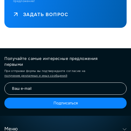
предложение!
ЗАДАТЬ ВОПРОС
Получайте самые интересные предложения
первыми
При отправки формы вы подтверждаете согласие на
получение рекламных и иных сообщений
Подписаться
Меню