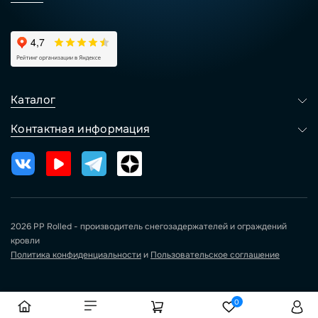
Каталог
Контактная информация
2026 PP Rolled - производитель снегозадержателей и ограждений
кровли
Политика конфиденциальности
и
Пользовательское соглашение
0