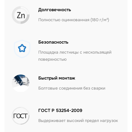
Долговечность
Полностью оцинкованная (180 г/м²)
Безопасность
Площадка лестницы с нескользящей
поверхностью
Быстрый монтаж
Болтовые соединения без сварки
ГОСТ Р 53254-2009
Выдерживает высокий предел нагрузок