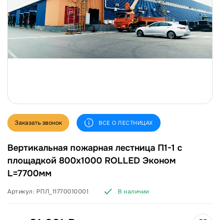
Заказать звонок
ВСЕ О ЛЕСТНИЦАХ
Вертикальная пожарная лестница П1-1 с
площадкой 800х1000 ROLLED Эконом
L=7700мм
Артикул:
РПЛ_11770010001
В наличии