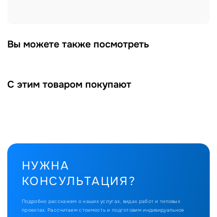
Вы можете также посмотреть
С этим товаром покупают
НУЖНА
КОНСУЛЬТАЦИЯ?
Подробно расскажем о наших услугах, видах работ и типовых
проектах.
Рассчитаем стоимость и подготовим индивидуальное