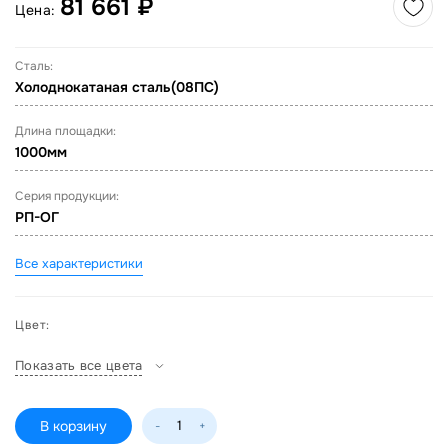
81 661 ₽
Цена:
Сталь:
Холоднокатаная сталь(08ПС)
Длина площадки:
1000мм
Серия продукции:
РП-ОГ
Все характеристики
Цвет:
Показать все цвета
В корзину
-
+