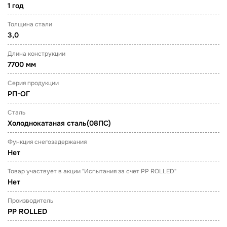
1 год
Толщина стали
3,0
Длина конструкции
7700 мм
Серия продукции
РП-ОГ
Сталь
Холоднокатаная сталь(08ПС)
Функция снегозадержания
Нет
Товар участвует в акции "Испытания за счет PP ROLLED"
Нет
Производитель
PP ROLLED