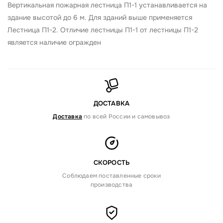
Вертикальная пожарная лестница П1-1 устанавливается на
здание высотой до 6 м. Для зданий выше применяется
Лестница П1-2. Отличие лестницы П1-1 от лестницы П1-2
является наличие огражден
ДОСТАВКА
Доставка
по всей России и самовывоз
СКОРОСТЬ
Соблюдаем поставленные сроки
производства