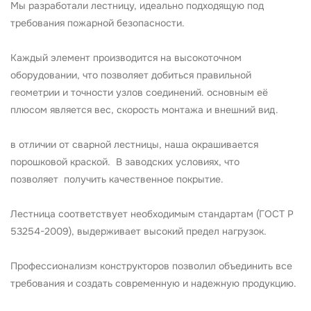
Мы разработали лестницу, идеально подходящую под
требования пожарной безопасности.
Каждый элемент производится на высокоточном
оборудовании, что позволяет добиться правильной
геометрии и точности узлов соединений. основным её
плюсом является вес, скорость монтажа и внешний вид.
в отличии от сварной лестницы, наша окрашивается
порошковой краской. В заводских условиях, что
позволяет получить качественное покрытие.
Лестница соответствует необходимым стандартам (ГОСТ Р
53254-2009), выдерживает высокий предел нагрузок.
Профессионализм конструкторов позволил объединить все
требования и создать современную и надежную продукцию.