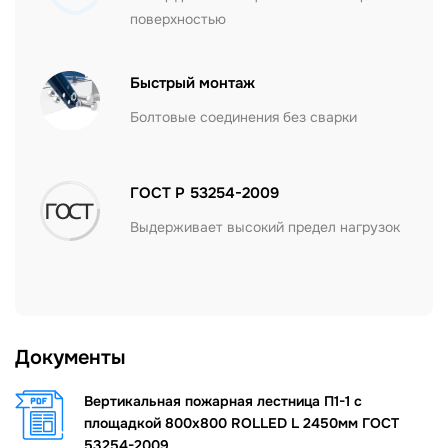
поверхностью
Быстрый монтаж
Болтовые соединения без сварки
ГОСТ Р 53254-2009
Выдерживает высокий предел нагрузок
Документы
Вертикальная пожарная лестница П1-1 с
площадкой 800х800 ROLLED L 2450мм ГОСТ
53254-2009