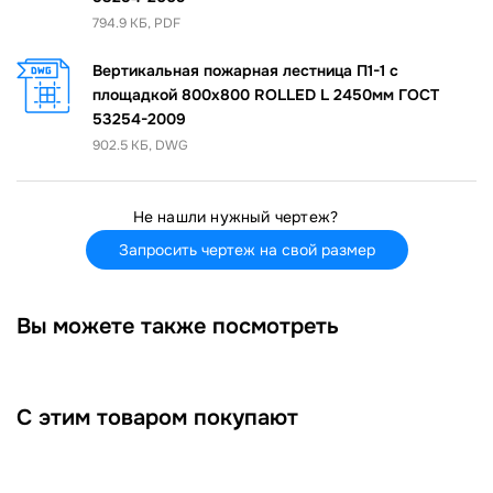
794.9 КБ, PDF
Вертикальная пожарная лестница П1-1 с
площадкой 800х800 ROLLED L 2450мм ГОСТ
53254-2009
902.5 КБ, DWG
Не нашли нужный чертеж?
Запросить чертеж на свой размер
Вы можете также посмотреть
С этим товаром покупают