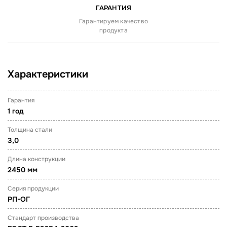
ГАРАНТИЯ
Гарантируем качество
продукта
Характеристики
Гарантия
1 год
Толщина стали
3,0
Длина конструкции
2450 мм
Серия продукции
РП-ОГ
Стандарт производства