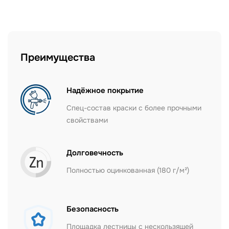
Преимущества
Надёжное покрытие
Спец-состав краски с более прочными
свойствами
Долговечность
Полностью оцинкованная (180 г/м²)
Безопасность
Площадка лестницы с нескользящей