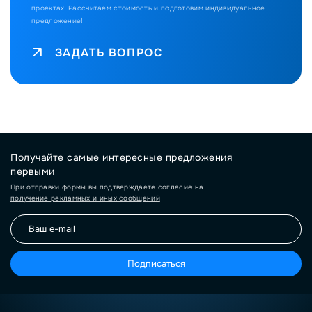
проектах.
Рассчитаем стоимость и подготовим индивидуальное
предложение!
ЗАДАТЬ ВОПРОС
Получайте самые интересные предложения
первыми
При отправки формы вы подтверждаете согласие на
получение рекламных и иных сообщений
Подписаться