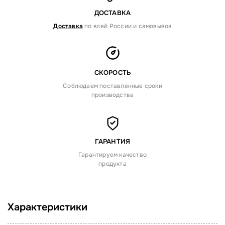
ДОСТАВКА
Доставка
по всей России и самовывоз
СКОРОСТЬ
Соблюдаем поставленные сроки
производства
ГАРАНТИЯ
Гарантируем качество
продукта
Характеристики