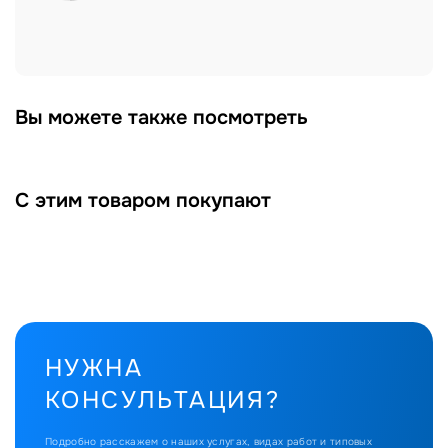
Вы можете также посмотреть
С этим товаром покупают
НУЖНА
КОНСУЛЬТАЦИЯ?
Подробно расскажем о наших услугах, видах работ и типовых