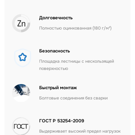
Долговечность
Полностью оцинкованная (180 г/м²)
Безопасность
Площадка лестницы с нескользящей
поверхностью
Быстрый монтаж
Болтовые соединения без сварки
ГОСТ Р 53254-2009
Выдерживает высокий предел нагрузок