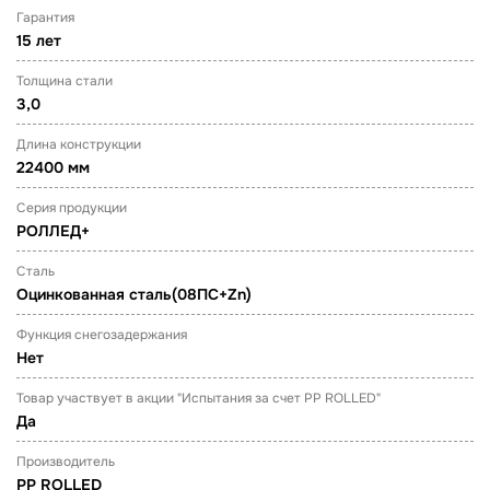
Гарантия
15 лет
Толщина стали
3,0
Длина конструкции
22400 мм
Серия продукции
РОЛЛЕД+
Сталь
Оцинкованная сталь(08ПС+Zn)
Функция снегозадержания
Нет
Товар участвует в акции "Испытания за счет PP ROLLED"
Да
Производитель
PP ROLLED