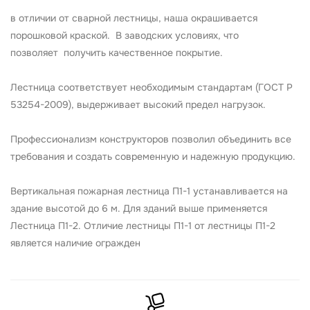
в отличии от сварной лестницы, наша окрашивается
порошковой краской. В заводских условиях, что
позволяет получить качественное покрытие.
Лестница соответствует необходимым стандартам (ГОСТ Р
53254-2009), выдерживает высокий предел нагрузок.
Профессионализм конструкторов позволил объединить все
требования и создать современную и надежную продукцию.
Вертикальная пожарная лестница П1-1 устанавливается на
здание высотой до 6 м. Для зданий выше применяется
Лестница П1-2. Отличие лестницы П1-1 от лестницы П1-2
является наличие огражден