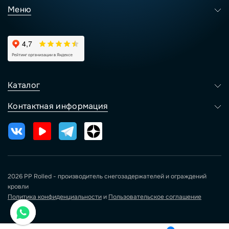
Меню
Каталог
Контактная информация
2026 PP Rolled - производитель снегозадержателей и ограждений
кровли
Политика конфиденциальности
и
Пользовательское соглашение