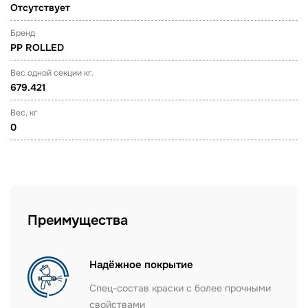
Отсутствует
Бренд
PP ROLLED
Вес одной секции кг.
679.421
Вес, кг
0
Преимущества
Надёжное покрытие
Спец-состав краски с более прочными
свойствами