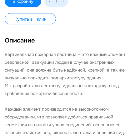
В корзину
-
+
Купить в 1 клик
Описание
Вертикальная пожарная лестница – это важный элемент
безопасной эвакуации людей в случае экстренных
ситуаций, она должна быть надёжной, крепкой, а так же
визуально подходить под архитектуру здания.
Мы разработали лестницу, идеально подходящую под
требования пожарной безопасности.
Каждый элемент производится на высокоточном
оборудовании, что позволяет добиться правильной
геометрии и точности узлов соединений. основным её
плюсом является вес, скорость монтажа и внешний вид.