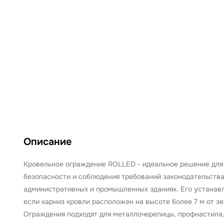
Описание
Кровельное ограждение ROLLED - идеальное решение для 
безопасности и соблюдения требований законодательства
административных и промышленных зданиях. Его устанав
если карниз кровли расположен на высоте более 7 м от з
Ограждения подходят для металлочерепицы, профнастила,