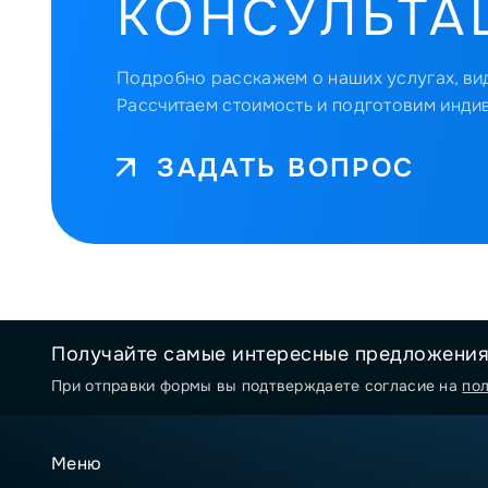
КОНСУЛЬТА
Подробно расскажем о наших услугах, вид
Рассчитаем стоимость и подготовим инди
ЗАДАТЬ ВОПРОС
Получайте самые интересные предложени
При отправки формы вы подтверждаете согласие на
по
Меню