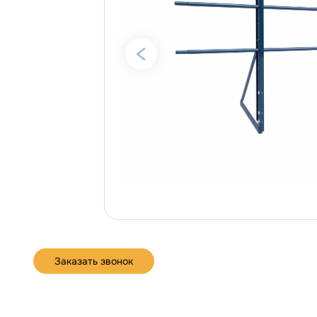
Заказать звонок