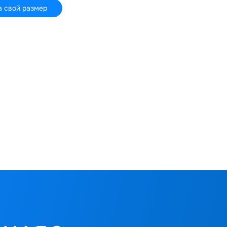
а свой размер