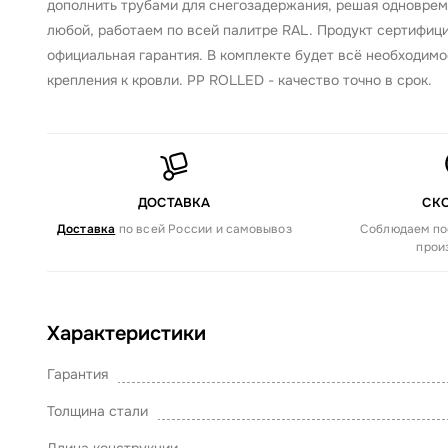
дополнить трубами для снегозадержания, решая одновреме
любой, работаем по всей палитре RAL. Продукт сертифици
официальная гарантия. В комплекте будет всё необходимо
крепления к кровли. PP ROLLED - качество точно в срок.
ДОСТАВКА
СК
Доставка
по всей России и самовывоз
Соблюдаем по
прои
Характеристики
Гарантия
Толщина стали