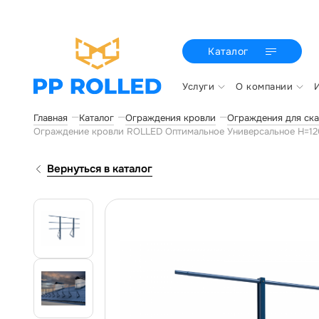
Каталог
Услуги
О компании
Главная
Каталог
Ограждения кровли
Ограждения для ска
Ограждение кровли ROLLED Оптимальное Универсальное H=12
Вернуться в каталог