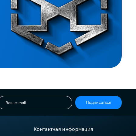
Подписаться
Контактная информация