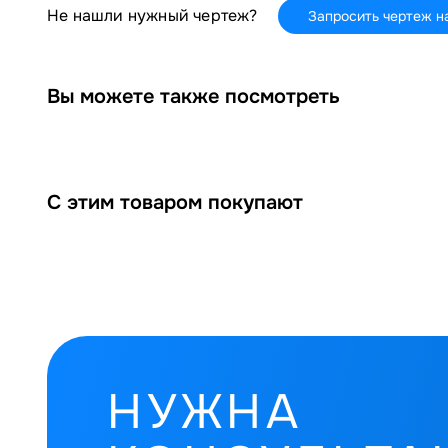
Не нашли нужный чертеж?
Запросить чертеж н
Вы можете также посмотреть
С этим товаром покупают
НУЖНА