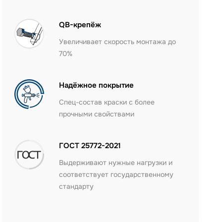
QB-крепёж
Увеличивает скорость монтажа до
70%
Надёжное покрытие
Спец-состав краски с более
прочными свойствами
ГОСТ 25772-2021
Выдерживают нужные нагрузки и
соответствует государственному
стандарту