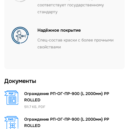
соответствует государственному
стандарту
Надёжное покрытие
Спец-состав краски с более прочными
свойствами
Документы
Ограждение РП-ОГ-ПР-900 (L 2000мм) PP
ROLLED
511.7 КБ, PDF
Ограждение РП-ОГ-ПР-900 (L 2000мм) PP
ROLLED