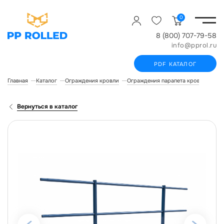
0
8 (800) 707-79-58
info@pprol.ru
PDF КАТАЛОГ
Главная
Каталог
Ограждения кровли
Ограждения парапета кровли
Огр
Вернуться в каталог