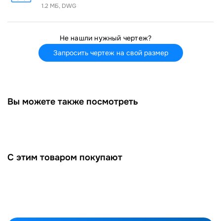
1.2 MБ, DWG
Не нашли нужный чертеж?
Запросить чертеж на свой размер
Вы можете также посмотреть
С этим товаром покупают