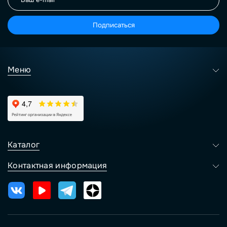
Подписаться
Меню
Каталог
Контактная информация