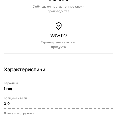
Соблюдаем поставленные сроки
производства
ГАРАНТИЯ
Гарантируем качество
продукта
Характеристики
Гарантия
1 год
Толщина стали
3,0
Длина конструкции