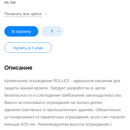
RAL 7016
Показать все цвета
В корзину
-
+
Купить в 1 клик
Описание
Кровельное ограждение ROLLED - идеальное решение для
защиты вашей кровли. Продукт разработан в целях
безопасности и соблюдения требований законодательства.
Важно использовать ограждения на жилых домах,
административных и промышленных зданиях. Обязательно
устанавливаются парапетные ограждения, если сам парапет
меньше 600 мм. Рекомендуемая высота ограждения с