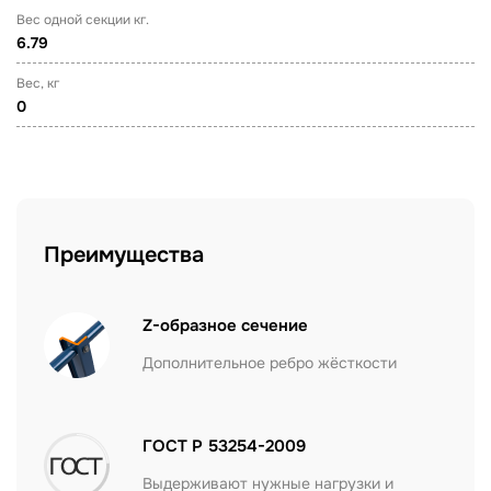
Вес одной секции кг.
6.79
Вес, кг
0
Преимущества
Z-образное сечение
Дополнительное ребро жёсткости
ГОСТ Р 53254-2009
Выдерживают нужные нагрузки и