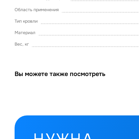
Область применения
Тип кровли
Материал
Вес, кг
Вы можете также посмотреть