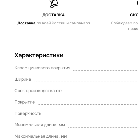
ДОСТАВКА
СК
Доставка
по всей России и самовывоз
Соблюдаем по
прои
Характеристики
Класс цинкового покрытия
Ширина
Срок производства от:
Покрытие
Поверхность
Минимальная длина, мм
Максимальная длина, мм