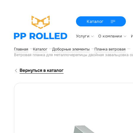
Каталог
Услуги
О компании
Главная
Каталог
Доборные элементы
Планка ветровая
Ветровая планка для металлочерепицы двойная завальцовка 
Вернуться в каталог