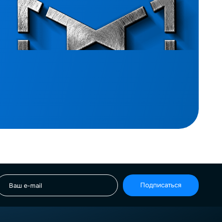
Подписаться