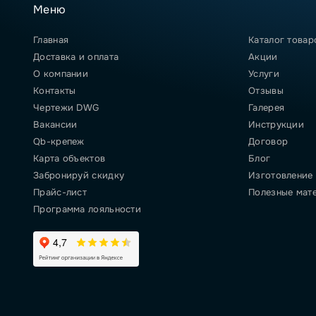
Меню
Главная
Каталог товар
Доставка и оплата
Акции
О компании
Услуги
Контакты
Отзывы
Чертежи DWG
Галерея
Вакансии
Инструкции
Qb-крепеж
Договор
Карта объектов
Блог
Забронируй скидку
Изготовление
Прайс-лист
Полезные мат
Программа лояльности