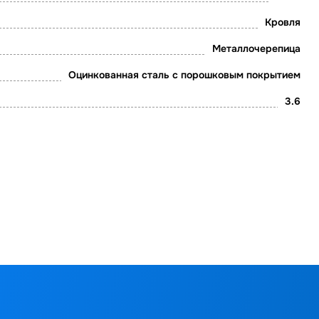
Кровля
Металлочерепица
Оцинкованная сталь с порошковым покрытием
3.6