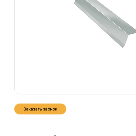
Заказать звонок