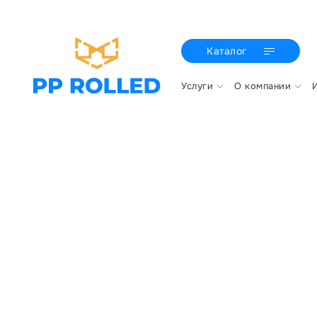
Каталог
Услуги
О компании