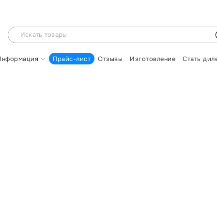
Информация
Прайс-лист
Отзывы
Изготовление
Стать дил