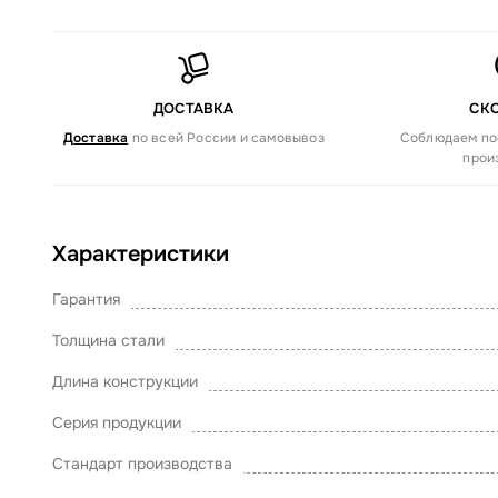
ДОСТАВКА
СК
Доставка
по всей России и самовывоз
Соблюдаем по
прои
Характеристики
Гарантия
Толщина стали
Длина конструкции
Серия продукции
Стандарт производства