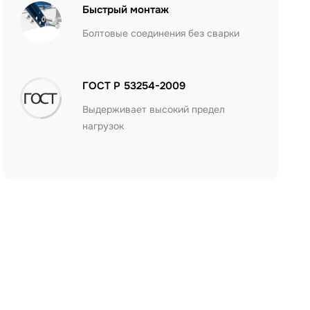
Быстрый монтаж
Болтовые соединения без сварки
ГОСТ Р 53254-2009
Выдерживает высокий предел
нагрузок