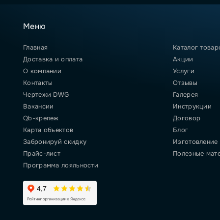
Меню
Главная
Каталог товар
Доставка и оплата
Акции
О компании
Услуги
Контакты
Отзывы
Чертежи DWG
Галерея
Вакансии
Инструкции
Qb-крепеж
Договор
Карта объектов
Блог
Забронируй скидку
Изготовление
Прайс-лист
Полезные мат
Программа лояльности