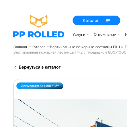
Каталог
Услуги
О компании
Главная
Каталог
Вертикальные пожарные лестницы П1-1 и П
Вертикальная пожарная лестница П1-2 с площадкой 800х100
Вернуться в каталог
Испытания за наш счёт