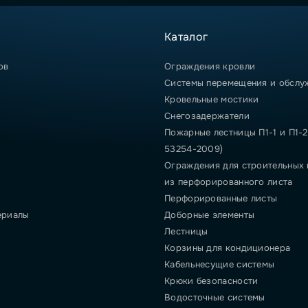
Каталог
ов
Ограждения кровли
Системы перемещения и обслу
Кровельные мостики
Снегозадержатели
Пожарные лестницы П1-1 и П1-2
53254-2009)
Ограждения для строительных
из перфорированного листа
Перфорированные листы
ериалы
Доборные элементы
Лестницы
Корзины для кондиционера
Кабельнесущие системы
Крюки безопасности
Водосточные системы