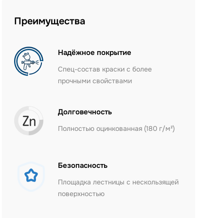
Преимущества
Надёжное покрытие
Спец-состав краски с более
прочными свойствами
Долговечность
Полностью оцинкованная (180 г/м²)
Безопасность
Площадка лестницы с нескользящей
поверхностью