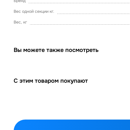
Бренд
Вес одной секции кг.
Вес, кг
Вы можете также посмотреть
С этим товаром покупают