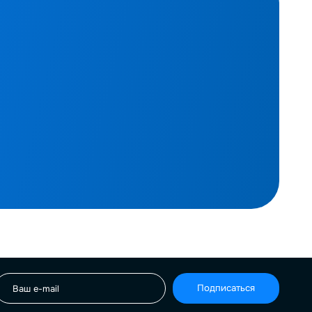
Подписаться