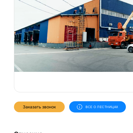
Заказать звонок
ВСЕ О ЛЕСТНИЦАХ