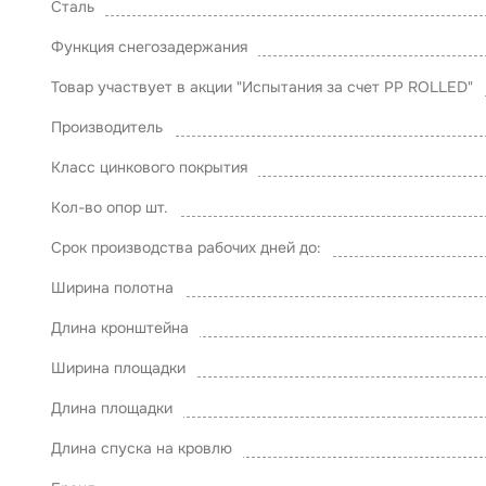
Сталь
Функция снегозадержания
Товар участвует в акции "Испытания за счет PP ROLLED"
Производитель
Класс цинкового покрытия
Кол-во опор шт.
Срок производства рабочих дней до:
Ширина полотна
Длина кронштейна
Ширина площадки
Длина площадки
Длина спуска на кровлю