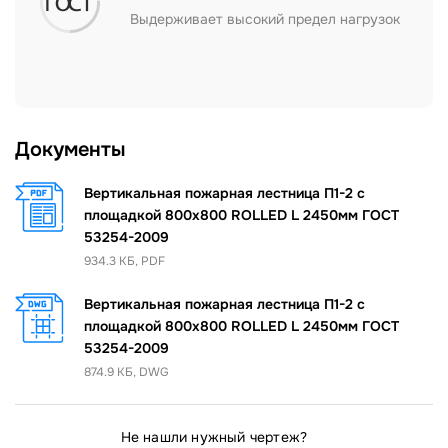
Выдерживает высокий предел нагрузок
Документы
Вертикальная пожарная лестница П1-2 с
площадкой 800х800 ROLLED L 2450мм ГОСТ
53254-2009
934.3 КБ, PDF
Вертикальная пожарная лестница П1-2 с
площадкой 800х800 ROLLED L 2450мм ГОСТ
53254-2009
874.9 КБ, DWG
Не нашли нужный чертеж?