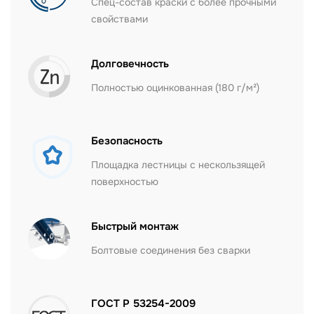
Спец-состав краски с более прочными
свойствами
Долговечность
Полностью оцинкованная (180 г/м²)
Безопасность
Площадка лестницы с нескользящей
поверхностью
Быстрый монтаж
Болтовые соединения без сварки
ГОСТ Р 53254-2009