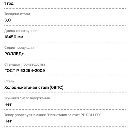
1 год
Толщина стали
3,0
Длина конструкции
16450 мм
Серия продукции
РОЛЛЕД+
Стандарт производства
ГОСТ Р 53254-2009
Сталь
Холоднокатаная сталь(08ПС)
Функция снегозадержания
Нет
Товар участвует в акции "Испытания за счет PP ROLLED"
Нет