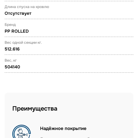
Длина спуска на кровлю
Отсутствует
Бренд
PP ROLLED
Вес одной секции кг.
512.616
Вес, кг
504140
Преимущества
Надёжное покрытие