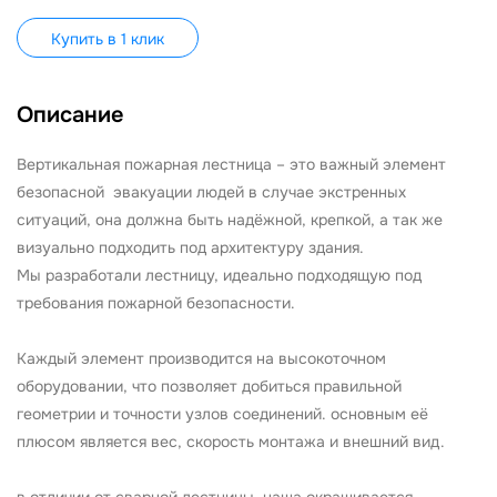
Купить в 1 клик
Описание
Вертикальная пожарная лестница – это важный элемент
безопасной эвакуации людей в случае экстренных
ситуаций, она должна быть надёжной, крепкой, а так же
визуально подходить под архитектуру здания.
Мы разработали лестницу, идеально подходящую под
требования пожарной безопасности.
Каждый элемент производится на высокоточном
оборудовании, что позволяет добиться правильной
геометрии и точности узлов соединений. основным её
плюсом является вес, скорость монтажа и внешний вид.