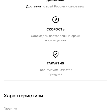
Доставка
по всей России и самовывоз
СКОРОСТЬ
Соблюдаем поставленные сроки
производства
ГАРАНТИЯ
Гарантируем качество
продукта
Характеристики
Гарантия