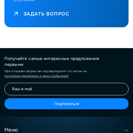
предложение!
ЗАДАТЬ ВОПРОС
Получайте самые интересные предложения
первыми
При отправки формы вы подтверждаете согласие на
получение рекламных и иных сообщений
Подписаться
Меню