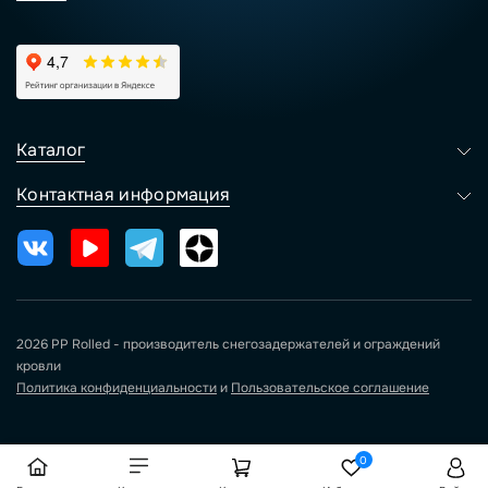
Каталог
Контактная информация
2026 PP Rolled - производитель снегозадержателей и ограждений
кровли
Политика конфиденциальности
и
Пользовательское соглашение
0