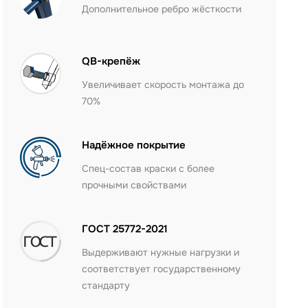
Дополнительное ребро жёсткости
QB-крепёж
Увеличивает скорость монтажа до
70%
Надёжное покрытие
Спец-состав краски с более
прочными свойствами
ГОСТ 25772-2021
Выдерживают нужные нагрузки и
соответствует государственному
стандарту