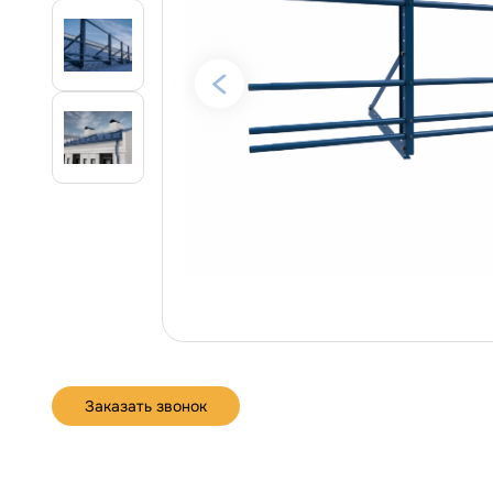
Заказать звонок