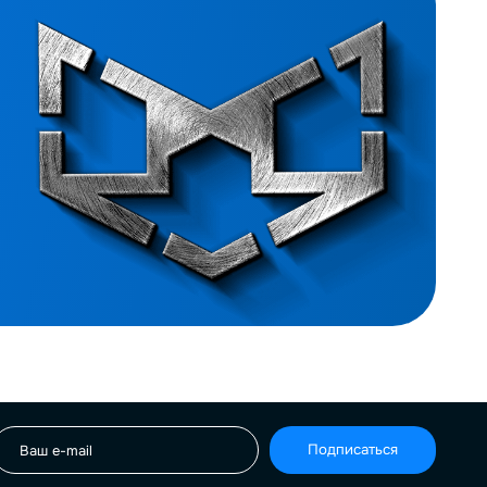
Подписаться