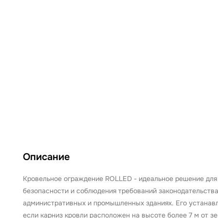
Описание
Кровельное ограждение ROLLED - идеальное решение для 
безопасности и соблюдения требований законодательства
административных и промышленных зданиях. Его устанав
если карниз кровли расположен на высоте более 7 м от з