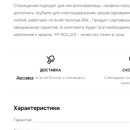
Ограждения подходят для металлочерепицы, профнастила,
дополнить трубами для снегозадержания, решая одновреме
любой, работаем по всей палитре RAL. Продукт сертифици
официальная гарантия. В комплекте будет всё необходимо
крепления к кровли. PP ROLLED - качество точно в срок.
ДОСТАВКА
СК
Доставка
по всей России и самовывоз
Соблюдаем по
прои
Характеристики
Гарантия