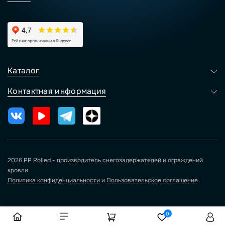
Каталог
Контактная информация
2026 PP Rolled - производитель снегозадержателей и ограждений
кровли
Политика конфиденциальности
и
Пользовательское соглашение
0