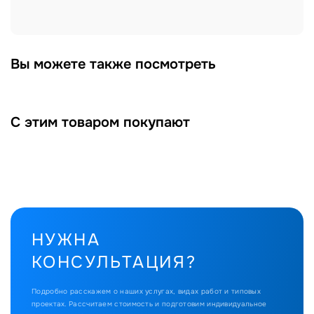
Вы можете также посмотреть
С этим товаром покупают
НУЖНА
КОНСУЛЬТАЦИЯ?
Подробно расскажем о наших услугах, видах работ и типовых
проектах.
Рассчитаем стоимость и подготовим индивидуальное