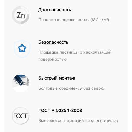
Долговечность
Полностью оцинкованная (180 г/м²)
Безопасность
Площадка лестницы с нескользящей
поверхностью
Быстрый монтаж
Болтовые соединения без сварки
ГОСТ Р 53254-2009
Выдерживает высокий предел нагрузок