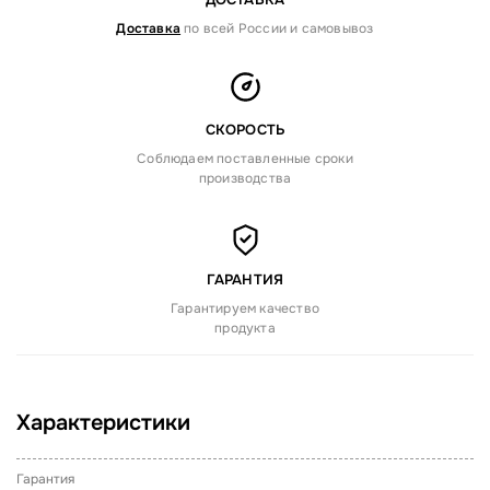
Доставка
по всей России и самовывоз
СКОРОСТЬ
Соблюдаем поставленные сроки
производства
ГАРАНТИЯ
Гарантируем качество
продукта
Характеристики
Гарантия