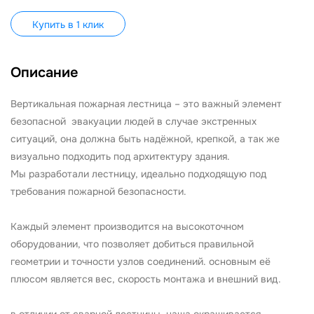
Купить в 1 клик
Описание
Вертикальная пожарная лестница – это важный элемент
безопасной эвакуации людей в случае экстренных
ситуаций, она должна быть надёжной, крепкой, а так же
визуально подходить под архитектуру здания.
Мы разработали лестницу, идеально подходящую под
требования пожарной безопасности.
Каждый элемент производится на высокоточном
оборудовании, что позволяет добиться правильной
геометрии и точности узлов соединений. основным её
плюсом является вес, скорость монтажа и внешний вид.