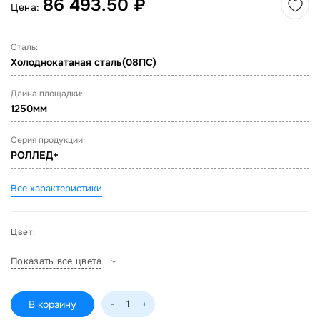
86 493.50 ₽
Цена:
Сталь:
Холоднокатаная сталь(08ПС)
Длина площадки:
1250мм
Серия продукции:
РОЛЛЕД+
Все характеристики
Цвет:
Показать все цвета
В корзину
-
+