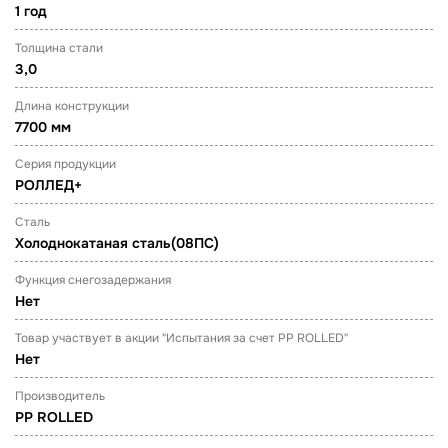
1 год
Толщина стали
3,0
Длина конструкции
7700 мм
Серия продукции
РОЛЛЕД+
Сталь
Холоднокатаная сталь(08ПС)
Функция снегозадержания
Нет
Товар участвует в акции "Испытания за счет PP ROLLED"
Нет
Производитель
PP ROLLED