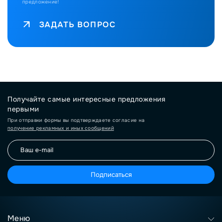
предложение!
ЗАДАТЬ ВОПРОС
Получайте самые интересные предложения
первыми
При отправки формы вы подтверждаете согласие на
получение рекламных и иных сообщений
Подписаться
Меню