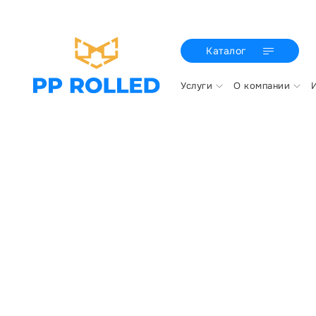
Каталог
Услуги
О компании